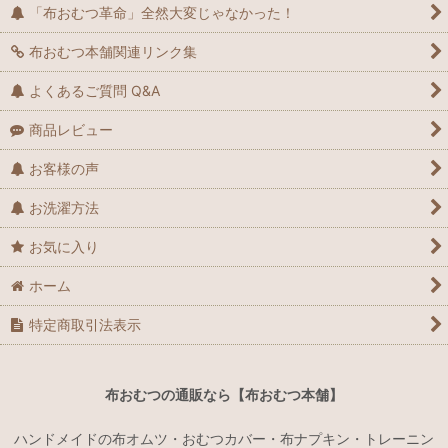
「布おむつ革命」全然大変じゃなかった！
布おむつ本舗関連リンク集
よくあるご質問 Q&A
商品レビュー
お客様の声
お洗濯方法
お気に入り
ホーム
特定商取引法表示
布おむつの通販なら【布おむつ本舗】
ハンドメイドの布オムツ・おむつカバー・布ナプキン・トレーニン