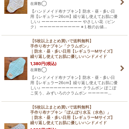
在庫数◯
【ハンドメイド布ナプキン】防水・昼・多い日
用【レギュラー26cm】繰り返し使えてお肌に優
しい♪ ーーーーーーーーーー やさしい花（ピン
ク） ーーーーーーーーーー ※１枚のお値…
【5枚以上まとめ買いで送料無料】
手作り布ナプキン「クラムボン」
｜防水・昼・多い日用【レギュラーMサイズ】
繰り返し使えてお肌に優しいハンドメイド
1,380
円
(税込)
在庫数◯
【ハンドメイド布ナプキン】防水・昼・多い日
用【レギュラー26cm】繰り返し使えてお肌に優
しい♪ ーーーーーーーーーー クラムボン ぽこぽ
こ笑う、みずいろのクラムボン ーーーーー…
【5枚以上まとめ買いで送料無料】
手作り布ナプキン「ぼんぼり水玉（水色）」
｜防水・昼・多い日用【レギュラーMサイズ】
繰り返し使えてお肌に優しいハンドメイド