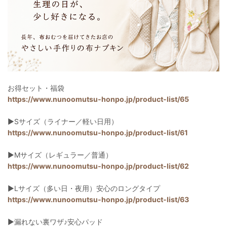
お得セット・福袋
https://www.nunoomutsu-honpo.jp/product-list/65
▶︎Sサイズ（ライナー／軽い日用）
https://www.nunoomutsu-honpo.jp/product-list/61
▶︎Mサイズ（レギュラー／普通）
https://www.nunoomutsu-honpo.jp/product-list/62
▶︎Lサイズ（多い日・夜用）安心のロングタイプ
https://www.nunoomutsu-honpo.jp/product-list/63
▶︎漏れない裏ワザ♪安心パッド