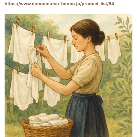
https://www.nunoomutsu-honpo.jp/product-list/64