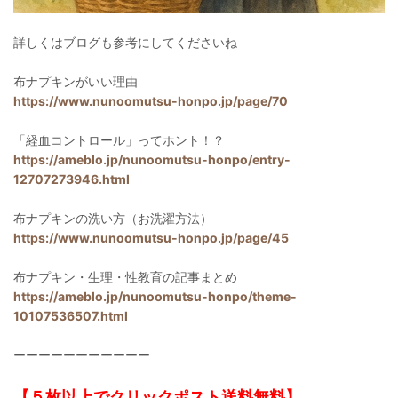
詳しくはブログも参考にしてくださいね
布ナプキンがいい理由
https://www.nunoomutsu-honpo.jp/page/70
「経血コントロール」ってホント！？
https://ameblo.jp/nunoomutsu-honpo/entry-
12707273946.html
布ナプキンの洗い方（お洗濯方法）
https://www.nunoomutsu-honpo.jp/page/45
布ナプキン・生理・性教育の記事まとめ
https://ameblo.jp/nunoomutsu-honpo/theme-
10107536507.html
ーーーーーーーーーーー
【５枚以上でクリックポスト送料無料】