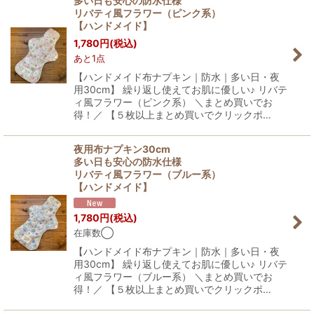
多い日も安心の防水仕様
リバティ風フラワー（ピンク系）
【ハンドメイド】
1,780
円
(税込)
あと1点
【ハンドメイド布ナプキン｜防水｜多い日・夜
用30cm】 繰り返し使えてお肌に優しい♪ リバテ
ィ風フラワー（ピンク系） ＼まとめ買いでお
得！／ 【５枚以上まとめ買いでクリックポ…
夜用布ナプキン30cm
多い日も安心の防水仕様
リバティ風フラワー（ブルー系）
【ハンドメイド】
1,780
円
(税込)
在庫数◯
【ハンドメイド布ナプキン｜防水｜多い日・夜
用30cm】 繰り返し使えてお肌に優しい♪ リバテ
ィ風フラワー（ブルー系） ＼まとめ買いでお
得！／ 【５枚以上まとめ買いでクリックポ…