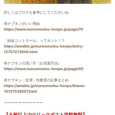
詳しくはブログも参考にしてくださいね
布ナプキンがいい理由
https://www.nunoomutsu-honpo.jp/page/70
「経血コントロール」ってホント！？
https://ameblo.jp/nunoomutsu-honpo/entry-
12707273946.html
布ナプキンの洗い方（お洗濯方法）
https://www.nunoomutsu-honpo.jp/page/45
布ナプキン・生理・性教育の記事まとめ
https://ameblo.jp/nunoomutsu-honpo/theme-
10107536507.html
ーーーーーーーーーーー
【５枚以上でクリックポスト送料無料】