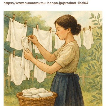
https://www.nunoomutsu-honpo.jp/product-list/64