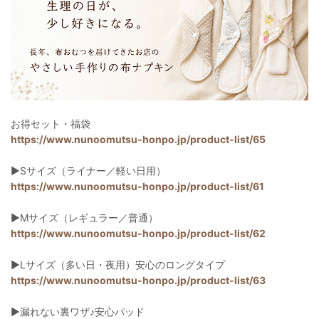
お得セット・福袋
https://www.nunoomutsu-honpo.jp/product-list/65
▶︎Sサイズ（ライナー／軽い日用）
https://www.nunoomutsu-honpo.jp/product-list/61
▶︎Mサイズ（レギュラー／普通）
https://www.nunoomutsu-honpo.jp/product-list/62
▶︎Lサイズ（多い日・夜用）安心のロングタイプ
https://www.nunoomutsu-honpo.jp/product-list/63
▶︎漏れない裏ワザ♪安心パッド