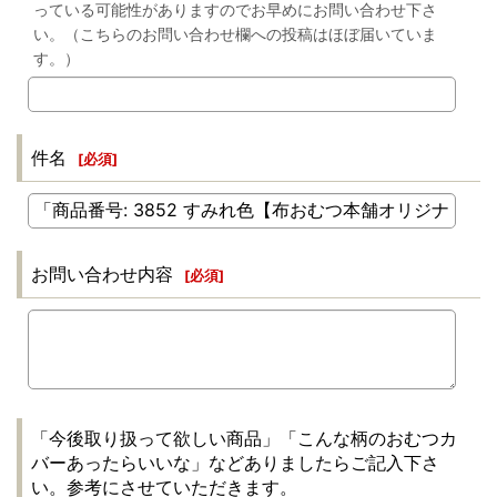
っている可能性がありますのでお早めにお問い合わせ下さ
い。（こちらのお問い合わせ欄への投稿はほぼ届いていま
す。）
件名
[
必須
]
お問い合わせ内容
[
必須
]
「今後取り扱って欲しい商品」「こんな柄のおむつカ
バーあったらいいな」などありましたらご記入下さ
い。参考にさせていただきます。