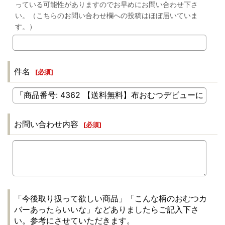
っている可能性がありますのでお早めにお問い合わせ下さ
い。（こちらのお問い合わせ欄への投稿はほぼ届いていま
す。）
件名
[
必須
]
お問い合わせ内容
[
必須
]
「今後取り扱って欲しい商品」「こんな柄のおむつカ
バーあったらいいな」などありましたらご記入下さ
い。参考にさせていただきます。