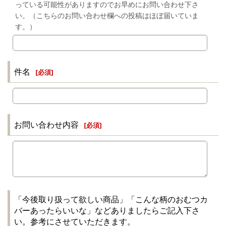
っている可能性がありますのでお早めにお問い合わせ下さ
い。（こちらのお問い合わせ欄への投稿はほぼ届いていま
す。）
件名
[
必須
]
お問い合わせ内容
[
必須
]
「今後取り扱って欲しい商品」「こんな柄のおむつカ
バーあったらいいな」などありましたらご記入下さ
い。参考にさせていただきます。