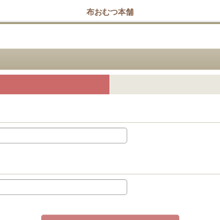
布おむつ本舗