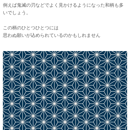
例えば鬼滅の刃などでよく見かけるようになった和柄も多
いでしょう。
この柄のひとつひとつには
思わぬ願いが込められているのかもしれません