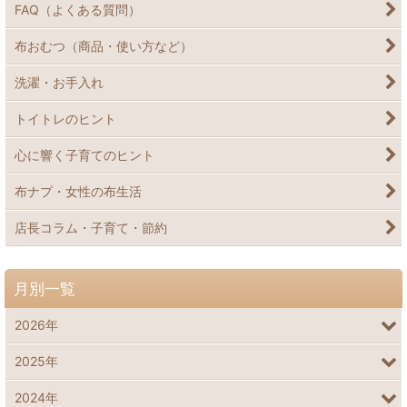
FAQ（よくある質問）
布おむつ（商品・使い方など）
洗濯・お手入れ
トイトレのヒント
心に響く子育てのヒント
布ナプ・女性の布生活
店長コラム・子育て・節約
月別一覧
2026年
2025年
2024年