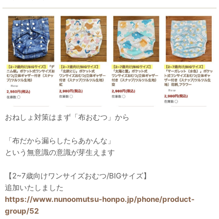
おねしょ対策はまず「布おむつ」から
「布だから漏らしたらあかんな」
という無意識の意識が芽生えます
【2~7歳向けワンサイズおむつ/BIGサイズ】
追加いたしました
https://www.nunoomutsu-honpo.jp/phone/product-
group/52