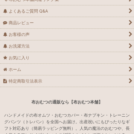
よくあるご質問 Q&A
商品レビュー
お客様の声
お洗濯方法
お気に入り
ホーム
特定商取引法表示
布おむつの通販なら【布おむつ本舗】
ハンドメイドの布オムツ・おむつカバー・布ナプキン・トレーニン
グパンツ（トレパン）を全国へお届け。出産祝いにもぴったりなギ
フト対応あり（簡易ラッピング無料）。人気の魔法のおむつや、長