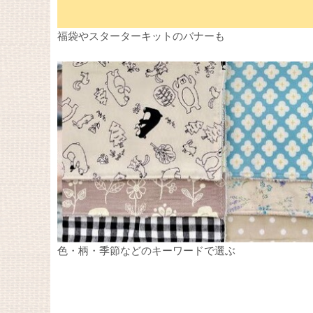
福袋やスターターキットのバナーも
色・柄・季節などのキーワードで選ぶ