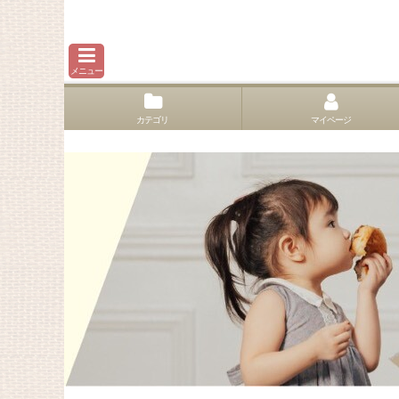
メニュー
カテゴリ
マイページ