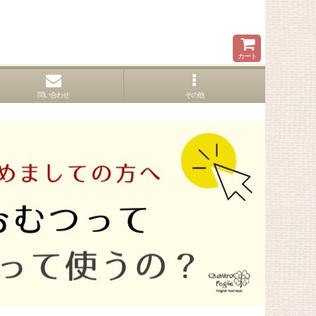
カート
問い合わせ
その他