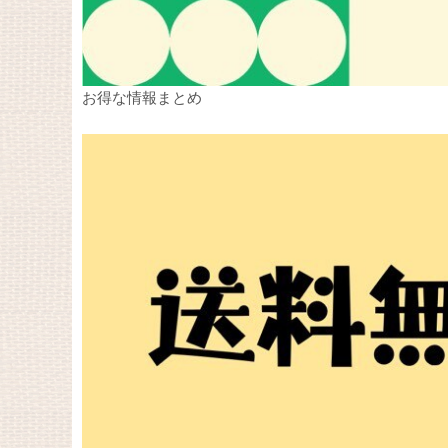
お得な情報まとめ