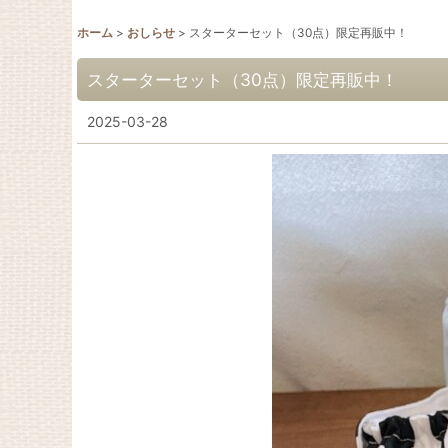
ホーム
>
おしらせ
>
スターターセット（30点）限定再販中！
スターターセット（30点）限定再販中！
2025-03-28