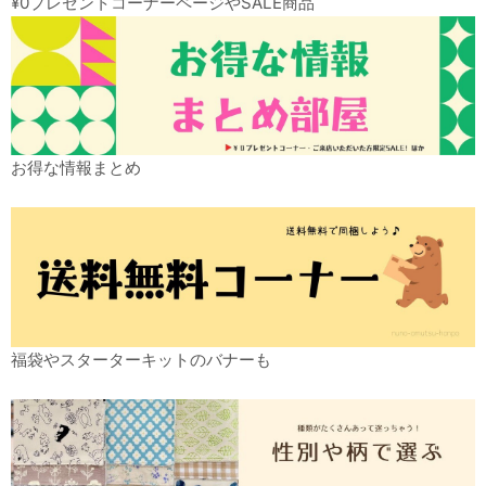
¥0プレゼントコーナーページやSALE商品
お得な情報まとめ
福袋やスターターキットのバナーも