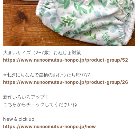
大きいサイズ（2~7歳）おねしょ対策
https://www.nunoomutsu-honpo.jp/product-group/52
⭐️七夕にちなんで星柄のおむつたちR7/7/7
https://www.nunoomutsu-honpo.jp/product-group/26
新作いろいろアップ！
こちらからチェックしてくださいね
New & pick up
https://www.nunoomutsu-honpo.jp/new