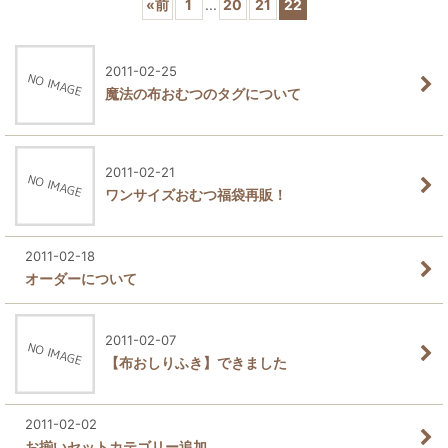
«
前
1
...
20
21
22
2011-02-25
魔法の布おむつのタグについて
2011-02-21
ワンサイズおむつ福袋再販！
2011-02-18
オーダーについて
2011-02-07
【布おしりふき】できました
2011-02-02
お揃いセットカテゴリー追加