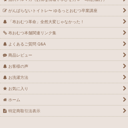
がんばらないトイトレ〜 ゆるっとおむつ卒業講座
「布おむつ革命」全然大変じゃなかった！
布おむつ本舗関連リンク集
よくあるご質問 Q&A
商品レビュー
お客様の声
お洗濯方法
お気に入り
ホーム
特定商取引法表示