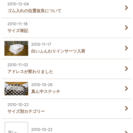
2010-12-04
ゴム入れの位置改良について
2010-11-18
サイズ表記
2010-11-17
白いふんわりインサーツ入荷
2010-11-02
アドレスが変わりました
2010-10-26
真ん中ステッチ
2010-10-22
サイズ別カテゴリー
2010-10-22