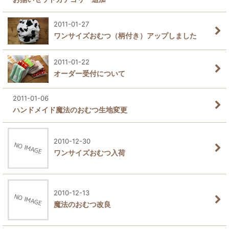
2011-01-27
ワンサイズおむつ（柄付き）アップしました
2011-01-22
オーダー受付について
2011-01-06
ハンドメイド魔法のおむつ生地変更
2010-12-30
ワンサイズおむつ入荷
2010-12-13
魔法のおむつ改良