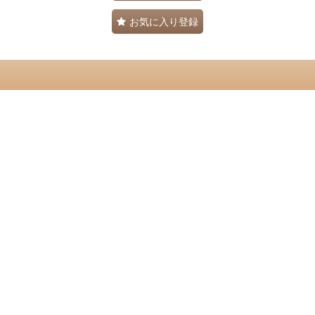
お気に入り登録