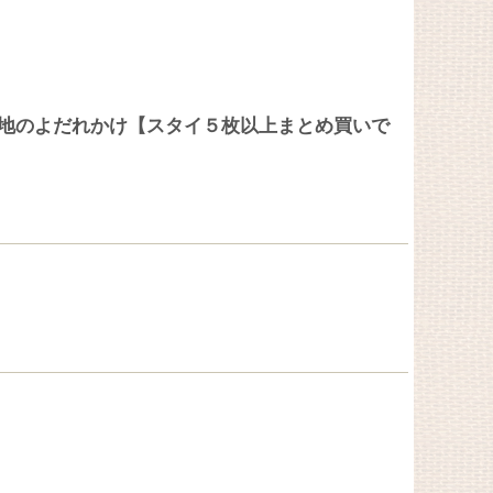
地のよだれかけ【スタイ５枚以上まとめ買いで