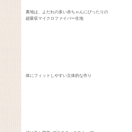
裏地は、よだれの多い赤ちゃんにぴったりの
超吸収マイクロファイバー生地
体にフィットしやすい立体的な作り