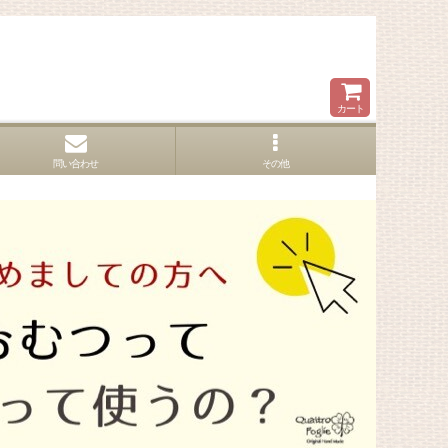
カート
問い合わせ
その他