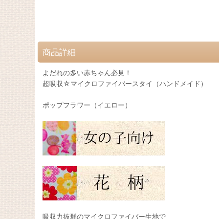
商品詳細
よだれの多い赤ちゃん必見！
超吸収☆マイクロファイバースタイ（ハンドメイド）
ポップフラワー（イエロー）
吸収力抜群のマイクロファイバー生地で