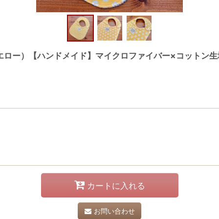
エロー）【ハンドメイド】マイクロファイバー×コットン生
カートに入れる
お問い合わせ