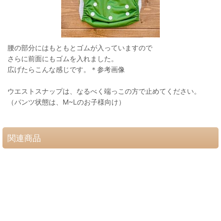
腰の部分にはもともとゴムが入っていますので
さらに前面にもゴムを入れました。
広げたらこんな感じです。＊参考画像
ウエストスナップは、なるべく端っこの方で止めてください。
（パンツ状態は、M~Lのお子様向け）
関連商品