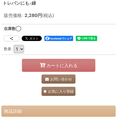
トレパンにも♪緑
販売価格
:
2,280
円
(税込)
在庫数◯
Facebookでシェア
数量
:
カートに入れる
お問い合わせ
お気に入り登録
商品詳細