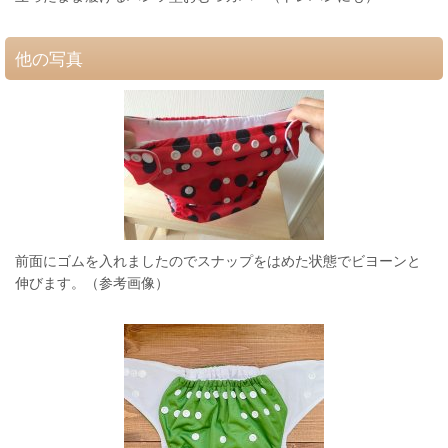
他の写真
前面にゴムを入れましたのでスナップをはめた状態でビヨーンと
伸びます。（参考画像）