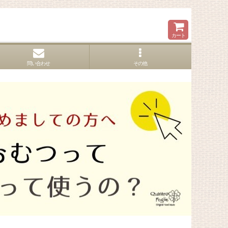
カート
問い合わせ
その他