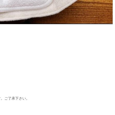
？
す。ご了承下さい。