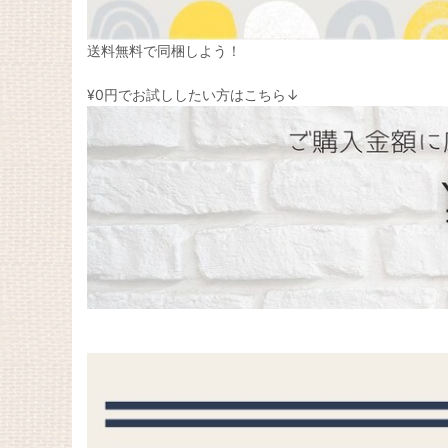
送料無料で同梱しよう！
¥0円でお試ししたい方はこちら↓