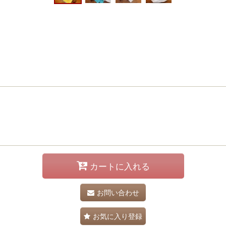
カートに入れる
お問い合わせ
お気に入り登録