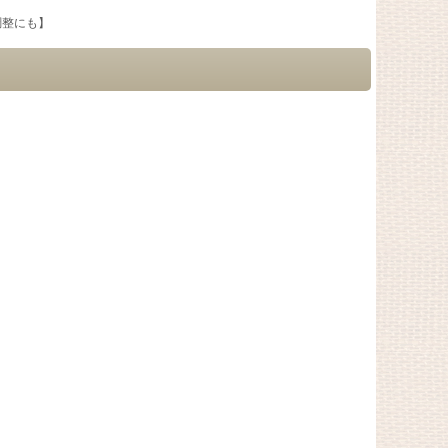
調整にも】