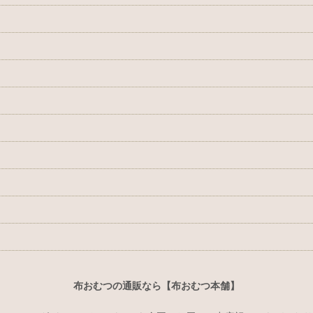
布おむつの通販なら【布おむつ本舗】