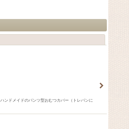
閉じる
イト ハンドメイドのパンツ型おむつカバー（トレパンに