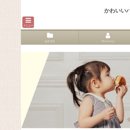
かわいい
メニュー
カテゴリ
マイページ