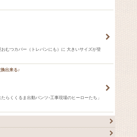
ンツ型おむつカバー（トレパンにも）に 大きいサイズが登
換出来る♪
はたらくくるま出動パンツ-工事現場のヒーローたち」