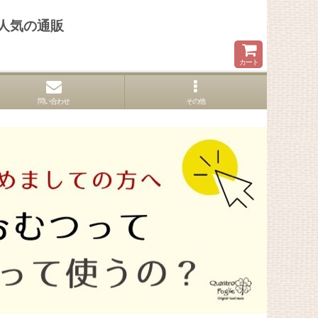
人気の通販
カート
問い合わせ
その他