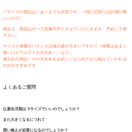
＊サイズの表記は、あくまでも目安です。（特に足回りは計測が難
しいので）
衛生上、商品はすべて交換不可とさせていただきます。予めご了承
下さい。
サイズと体重のバランスは個人差が大きいですので（体重はあまり
無いけどウエストが大きめ・・など）
迷われた時は、やや大きめをお試しになられてから揃えていかれる
のがおすすめです。
よくあるご質問
Q,新生児期は Sサイズでいいのでしょうか？
また大きくなるにつれて
買い換えが必要になるのでしょうか？