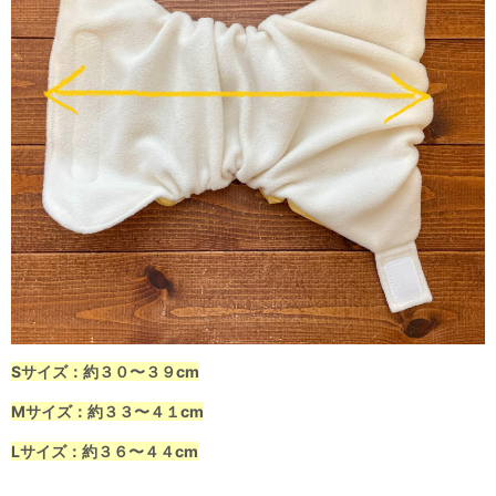
Sサイズ：約３０〜３９cm
Mサイズ：約３３〜４１cm
Lサイズ：約３６〜４４cm