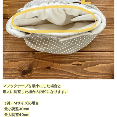
マジックテープを最小にした場合と
最大に調整した場合の内径になります。
（例）Mサイズの場合
最小調整30cm
最大調整40cm