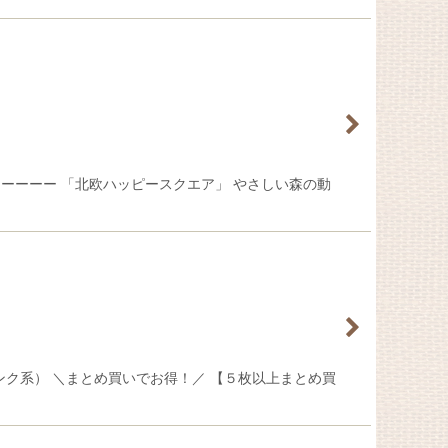
ーーーー 「北欧ハッピースクエア」 やさしい森の動
ンク系） ＼まとめ買いでお得！／ 【５枚以上まとめ買