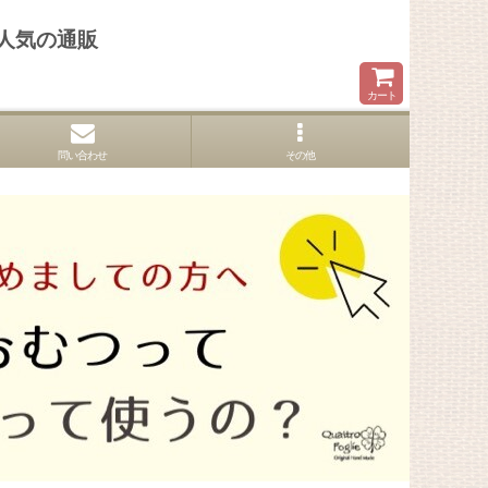
人気の通販
カート
問い合わせ
その他