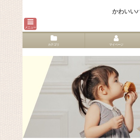
かわいい
メニュー
カテゴリ
マイページ