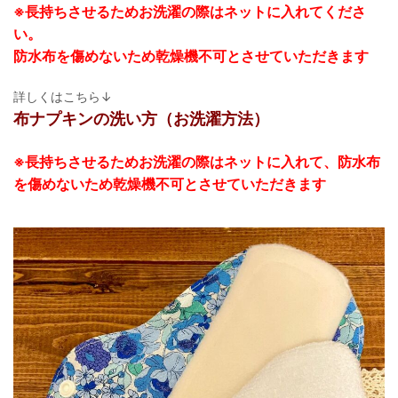
※長持ちさせるためお洗濯の際はネットに入れてくださ
い。
防水布を傷めないため乾燥機不可とさせていただきます
詳しくはこちら↓
布ナプキンの洗い方（お洗濯方法）
※長持ちさせるためお洗濯の際はネットに入れて、防水布
を傷めないため乾燥機不可とさせていただきます