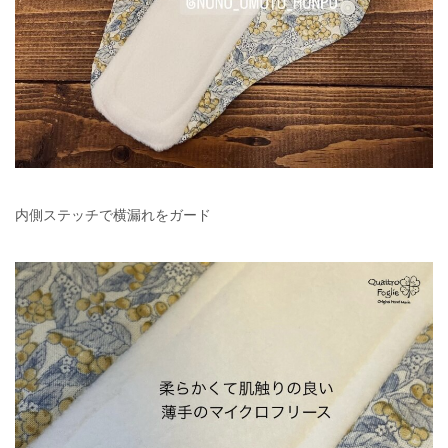
内側ステッチで横漏れをガード