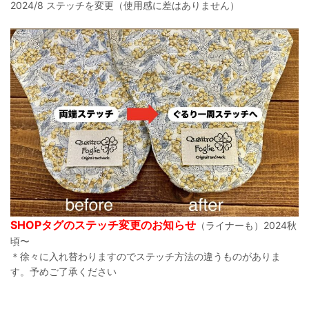
2024/8 ステッチを変更（使用感に差はありません）
SHOPタグのステッチ変更のお知らせ
（ライナーも）2024秋
頃〜
＊徐々に入れ替わりますのでステッチ方法の違うものがありま
す。予めご了承ください