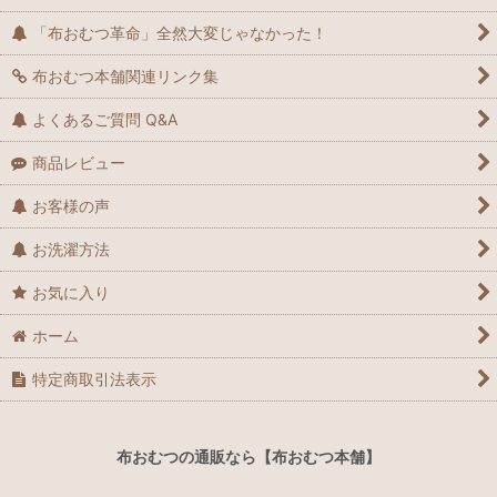
「布おむつ革命」全然大変じゃなかった！
布おむつ本舗関連リンク集
よくあるご質問 Q&A
商品レビュー
お客様の声
お洗濯方法
お気に入り
ホーム
特定商取引法表示
布おむつの通販なら【布おむつ本舗】