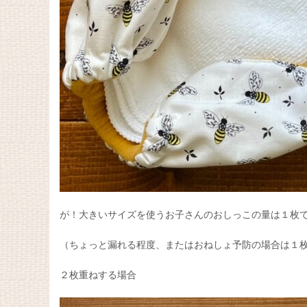
が！大きいサイズを使うお子さんのおしっこの量は１枚
（ちょっと漏れる程度、またはおねしょ予防の場合は１
２枚重ねする場合