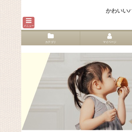
かわいい
メニュー
カテゴリ
マイページ