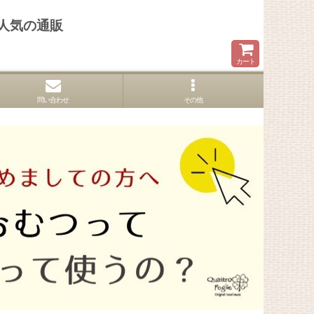
人気の通販
カート
問い合わせ
その他