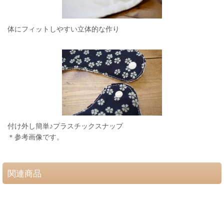
体にフィットしやすい立体的な作り
付け外し簡単♪プラスチックスナップ
＊参考画像です。
関連商品