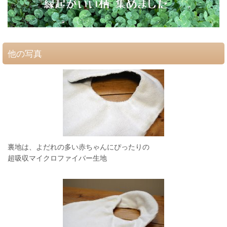
他の写真
裏地は、よだれの多い赤ちゃんにぴったりの
超吸収マイクロファイバー生地