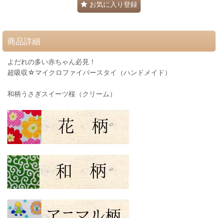
お気に入り登録
商品詳細
よだれの多い赤ちゃん必見！
超吸収☆マイクロファイバースタイ（ハンドメイド）
和柄うさぎスイーツ桜（クリーム）