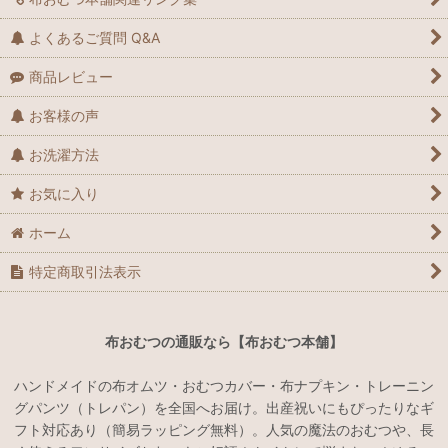
よくあるご質問 Q&A
商品レビュー
お客様の声
お洗濯方法
お気に入り
ホーム
特定商取引法表示
布おむつの通販なら【布おむつ本舗】
ハンドメイドの布オムツ・おむつカバー・布ナプキン・トレーニン
グパンツ（トレパン）を全国へお届け。出産祝いにもぴったりなギ
フト対応あり（簡易ラッピング無料）。人気の魔法のおむつや、長