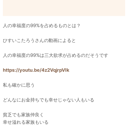
人の幸福度の99%を占めるものとは？
ひすいこたろうさんの動画によると
人の幸福度の99%は三大欲求が占めるのだそうです
https://youtu.be/4z2VqjrpVIk
私も確かに思う
どんなにお金持ちでも幸せじゃない人もいる
貧乏でも家族仲良く
幸せ溢れる家族もいる