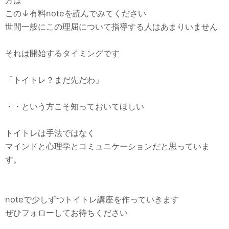
この↓有料noteを読んでみてください
世間一般にこの理屈について指導する人はあまりいません
それは開始するタイミングです
「トイトレ？まだ先だわ」
・・という方こそ知っておいてほしい
トイトレは手法ではなく
マインドと心理学とコミュニケーションだと思っていま
す。
noteで少しずつトイトレ講座を作っていきます
ぜひフォローしてお待ちください