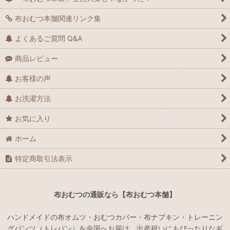
布おむつ本舗関連リンク集
よくあるご質問 Q&A
商品レビュー
お客様の声
お洗濯方法
お気に入り
ホーム
特定商取引法表示
布おむつの通販なら【布おむつ本舗】
ハンドメイドの布オムツ・おむつカバー・布ナプキン・トレーニン
グパンツ（トレパン）を全国へお届け。出産祝いにもぴったりなギ