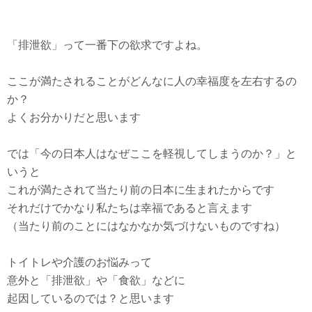
「排泄欲」って一番下の欲求ですよね。
ここが満たされることがどんなに人の幸福度を左右するの
か？
よくお分かりだと思います
では「今の日本人はなぜここを軽視してしまうのか？」と
いうと
これが満たされて当たり前の日本に生まれたからです
それだけでかなり私たちは幸福であると言えます
（当たり前のことにはなかなか気づけないものですね）
トイトレや介護のお悩みって
意外と「排泄欲」や「食欲」などに
起因しているのでは？と思います