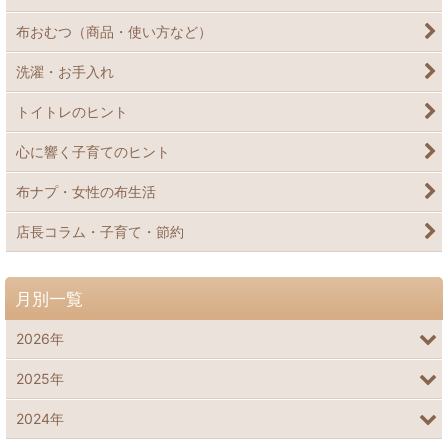
布おむつ（商品・使い方など）
洗濯・お手入れ
トイトレのヒント
心に響く子育てのヒント
布ナプ・女性の布生活
店長コラム・子育て・節約
月別一覧
2026年
2025年
2024年