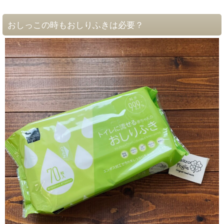
おしっこの時もおしりふきは必要？