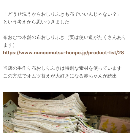
「どうせ洗うからおしりふきも布でいいんじゃない？」
という考えから思いつきました
布おむつ本舗の布おしりふき（実は使い道がたくさんあり
ます）
https://www.nunoomutsu-honpo.jp/product-list/28
当店の手作り布おしりふきは特別な素材を使っています
この方法でオムツ替えが大好きになる赤ちゃんが続出