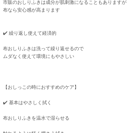
市販のおしりふきは成分が肌刺激になることもありますが
布なら安心感が高まります
✔️ 繰り返し使えて経済的
布おしりふきは洗って繰り返せるので
ムダなく使えて環境にもやさしい
【おしっこの時におすすめのケア】
✔️ 基本はやさしく拭く
布おしりふきを温水で湿らせる