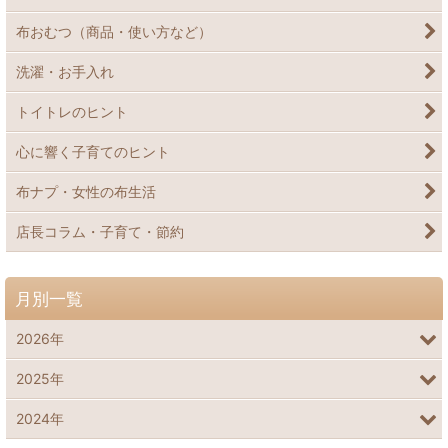
布おむつ（商品・使い方など）
洗濯・お手入れ
トイトレのヒント
心に響く子育てのヒント
布ナプ・女性の布生活
店長コラム・子育て・節約
月別一覧
2026年
2025年
2024年