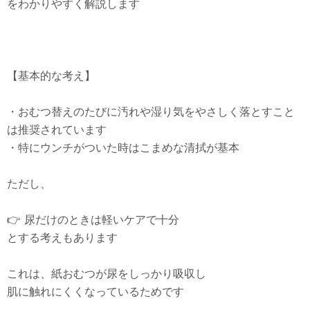
をわかりやすく解説します
【基本的な考え】
・おむつ替えのたびに汚れや湿り気をやさしく落とすこと
は推奨されています
・特にウンチがついた時はこまめな清拭が基本
ただし、
👉 尿だけのときは軽いケアで十分
とする考えもあります
これは、紙おむつが尿をしっかり吸収し
肌に触れにくくなっているためです