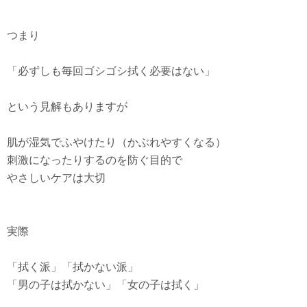
つまり
「必ずしも毎回ゴシゴシ拭く必要はない」
という見解もありますが
肌が湿気でふやけたり（かぶれやすくなる）
刺激になったりするのを防ぐ目的で
やさしいケアは大切
実際
「拭く派」「拭かない派」
「男の子は拭かない」「女の子は拭く」