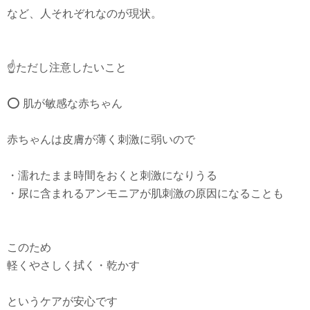
など、人それぞれなのが現状。
☝️ただし注意したいこと
⭕ 肌が敏感な赤ちゃん
赤ちゃんは皮膚が薄く刺激に弱いので
・濡れたまま時間をおくと刺激になりうる
・尿に含まれるアンモニアが肌刺激の原因になることも
このため
軽くやさしく拭く・乾かす
というケアが安心です