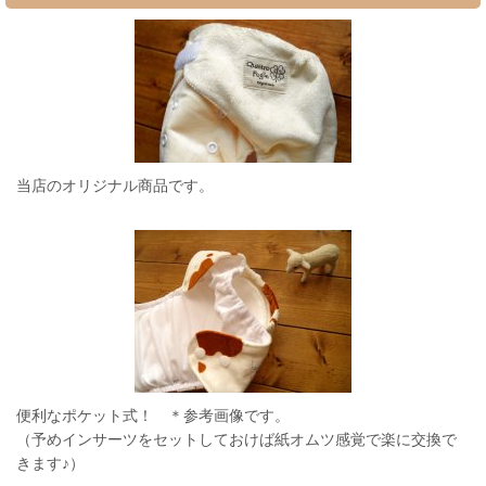
当店のオリジナル商品です。
便利なポケット式！ ＊参考画像です。
（予めインサーツをセットしておけば紙オムツ感覚で楽に交換で
きます♪）