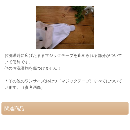
お洗濯時に広げたままマジックテープを止められる部分がついて
いて便利です。
他のお洗濯物を傷つけません！
＊その他のワンサイズおむつ（マジックテープ）すべてについて
います。（参考画像）
関連商品