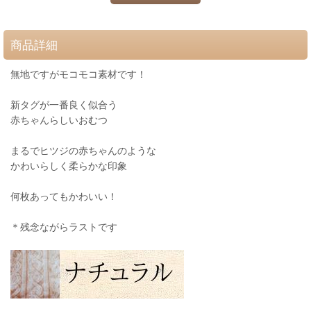
商品詳細
無地ですがモコモコ素材です！
新タグが一番良く似合う
赤ちゃんらしいおむつ
まるでヒツジの赤ちゃんのような
かわいらしく柔らかな印象
何枚あってもかわいい！
＊残念ながらラストです