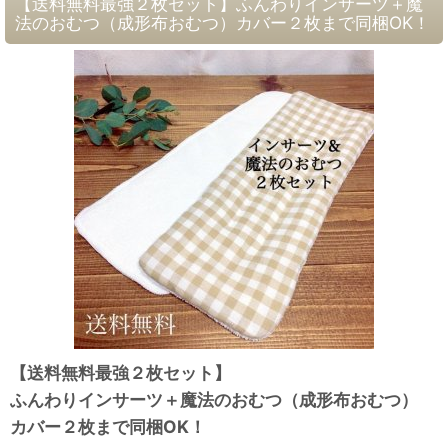
【送料無料最強２枚セット】ふんわりインサーツ＋魔
法のおむつ（成形布おむつ）カバー２枚まで同梱OK！
【送料無料最強２枚セット】
ふんわりインサーツ＋魔法のおむつ（成形布おむつ）
カバー２枚まで同梱OK！