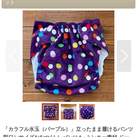
ット
「カラフル水玉（パープル）」立ったまま履けるパンツ