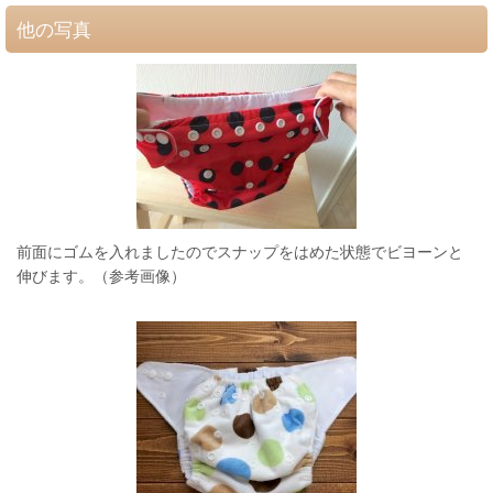
他の写真
前面にゴムを入れましたのでスナップをはめた状態でビヨーンと
伸びます。（参考画像）