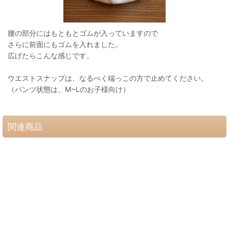
腰の部分にはもともとゴムが入っていますので
さらに前面にもゴムを入れました。
広げたらこんな感じです。
ウエストスナップは、なるべく端っこの方で止めてください。
（パンツ状態は、M~Lのお子様向け）
関連商品