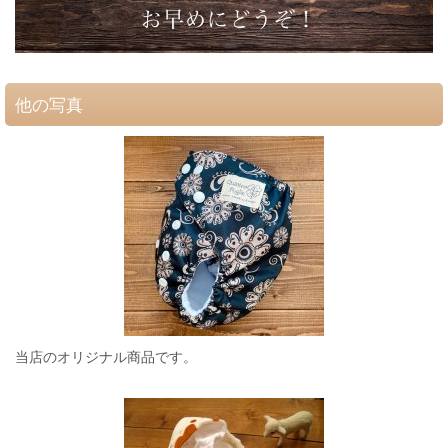
他の写真
当店のオリジナル商品です。