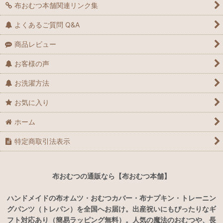
布おむつ本舗関連リンク集
よくあるご質問 Q&A
商品レビュー
お客様の声
お洗濯方法
お気に入り
ホーム
特定商取引法表示
布おむつの通販なら【布おむつ本舗】
ハンドメイドの布オムツ・おむつカバー・布ナプキン・トレーニン
グパンツ（トレパン）を全国へお届け。出産祝いにもぴったりなギ
フト対応あり（簡易ラッピング無料）。人気の魔法のおむつや、長