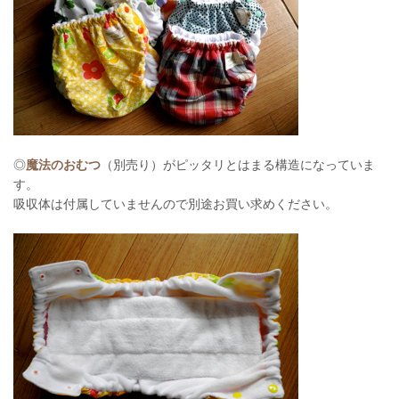
◎
魔法のおむつ
（別売り）がピッタリとはまる構造になっていま
す。
吸収体は付属していませんので別途お買い求めください。