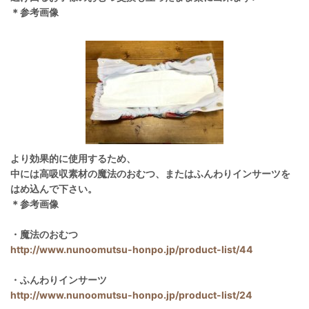
＊参考画像
より効果的に使用するため、
中には高吸収素材の魔法のおむつ、またはふんわりインサーツを
はめ込んで下さい。
＊参考画像
・魔法のおむつ
http://www.nunoomutsu-honpo.jp/product-list/44
・ふんわりインサーツ
http://www.nunoomutsu-honpo.jp/product-list/24