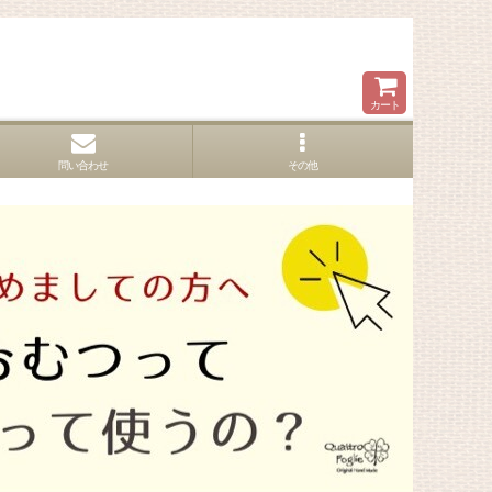
カート
問い合わせ
その他