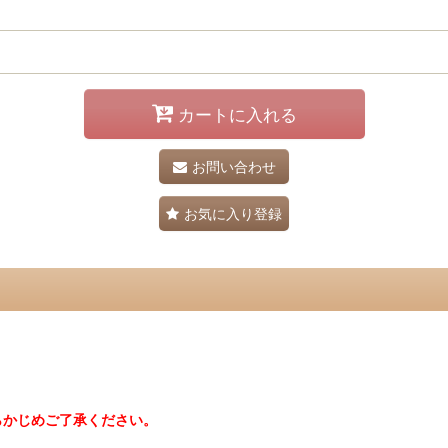
カートに入れる
お問い合わせ
お気に入り登録
らかじめご了承ください。