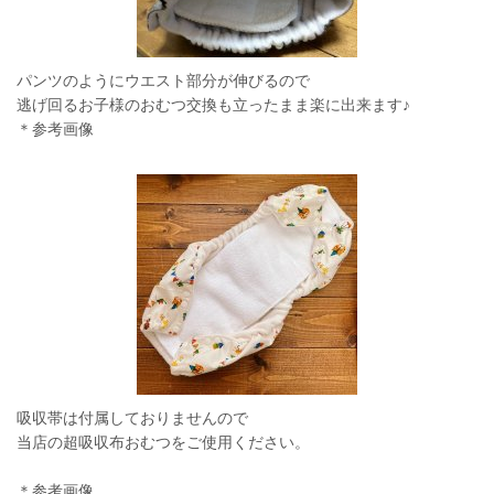
パンツのようにウエスト部分が伸びるので
逃げ回るお子様のおむつ交換も立ったまま楽に出来ます♪
＊参考画像
吸収帯は付属しておりませんので
当店の超吸収布おむつをご使用ください。
＊参考画像