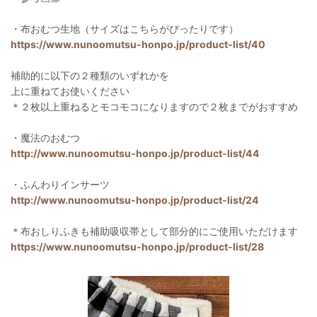
・布おむつ生地（サイズはこちらがぴったりです）
https://www.nunoomutsu-honpo.jp/product-list/40
補助的に以下の２種類のいずれかを
上に重ねてお使いください
＊２枚以上重ねるとモコモコになりますので２枚までがおすすめ
・魔法のおむつ
http://www.nunoomutsu-honpo.jp/product-list/44
・ふんわりインサーツ
http://www.nunoomutsu-honpo.jp/product-list/24
＊布おしりふきも補助吸収帯として部分的にご使用いただけます
https://www.nunoomutsu-honpo.jp/product-list/28