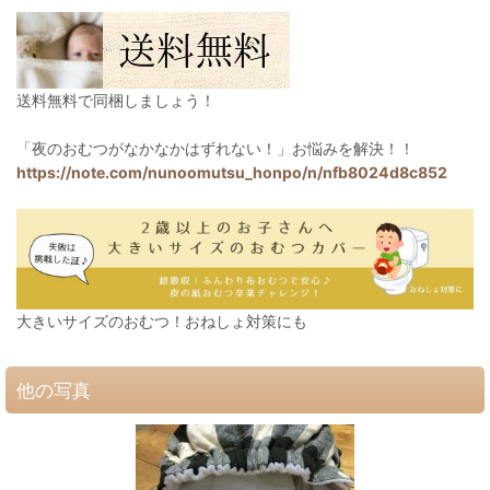
送料無料で同梱しましょう！
「夜のおむつがなかなかはずれない！」お悩みを解決！！
https://note.com/nunoomutsu_honpo/n/nfb8024d8c852
大きいサイズのおむつ！おねしょ対策にも
他の写真