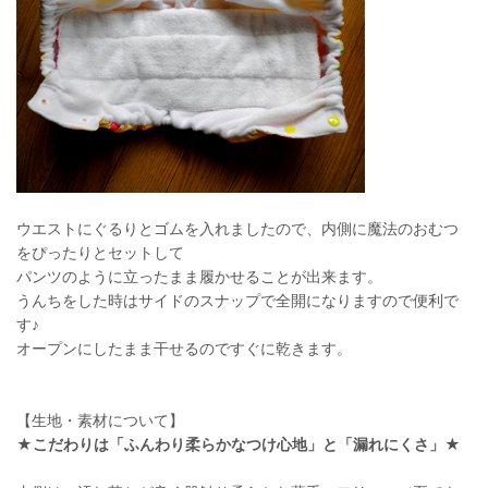
ウエストにぐるりとゴムを入れましたので、内側に魔法のおむつ
をぴったりとセットして
パンツのように立ったまま履かせることが出来ます。
うんちをした時はサイドのスナップで全開になりますので便利で
す♪
オープンにしたまま干せるのですぐに乾きます。
【生地・素材について】
★こだわりは「ふんわり柔らかなつけ心地」と「漏れにくさ」★