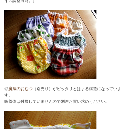
イズ調整可能。）
◎
魔法のおむつ
（別売り）がピッタリとはまる構造になっていま
す。
吸収体は付属していませんので別途お買い求めください。