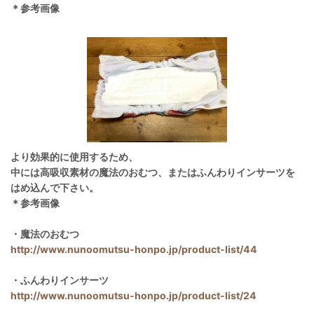
＊参考画像
より効果的に使用するため、
中には高吸収素材の魔法のおむつ、またはふんわりインサーツを
はめ込んで下さい。
＊参考画像
・魔法のおむつ
http://www.nunoomutsu-honpo.jp/product-list/44
・ふんわりインサーツ
http://www.nunoomutsu-honpo.jp/product-list/24