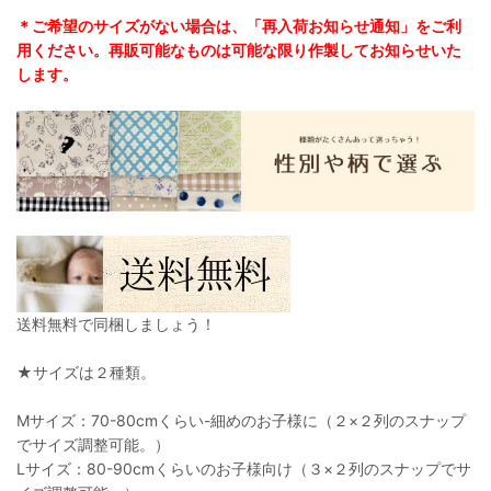
＊ご希望のサイズがない場合は、「再入荷お知らせ通知」をご利
用ください。再販可能なものは可能な限り作製してお知らせいた
します。
送料無料で同梱しましょう！
★サイズは２種類。
Mサイズ：70-80cmくらい-細めのお子様に（２×２列のスナップ
でサイズ調整可能。）
Lサイズ：80-90cmくらいのお子様向け（３×２列のスナップでサ