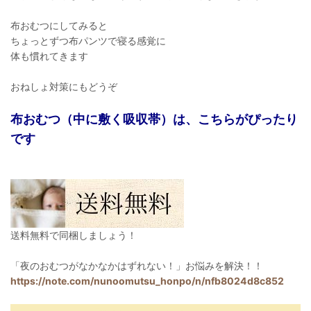
布おむつにしてみると
ちょっとずつ布パンツで寝る感覚に
体も慣れてきます
おねしょ対策にもどうぞ
布おむつ（中に敷く吸収帯）は、こちらがぴったり
です
送料無料で同梱しましょう！
「夜のおむつがなかなかはずれない！」お悩みを解決！！
https://note.com/nunoomutsu_honpo/n/nfb8024d8c852