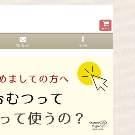
カート
問い合わせ
その他