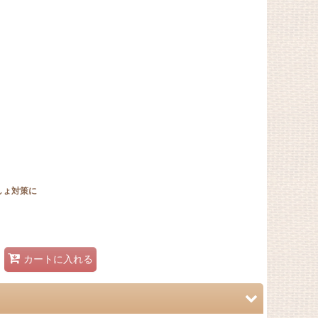
しょ対策に
カートに入れる