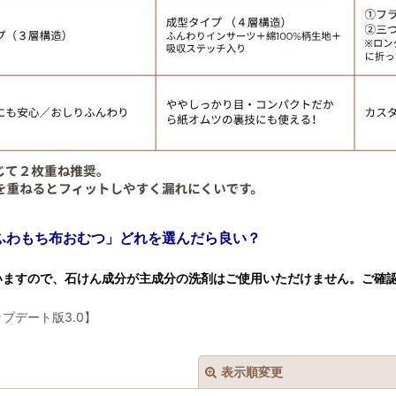
ふわもち布おむつ」どれを選んだら良い？
いますので、石けん成分が主成分の洗剤はご使用いただけません。ご確
プデート版3.0】
表示順変更