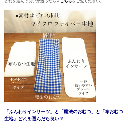
どれを選んで良いか迷ったら↓
こちら
をご覧ください。
「ふんわりインサーツ」と「魔法のおむつ」と「布おむつ
生地」どれを選んだら良い？