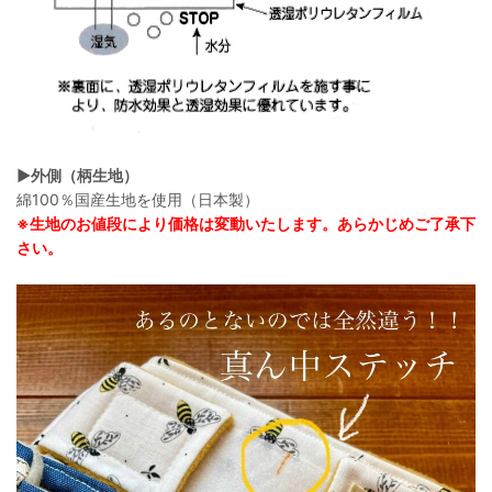
▶︎外側（柄生地）
綿100％国産生地を使用（日本製）
※生地のお値段により価格は変動いたします。あらかじめご了承下
さい。