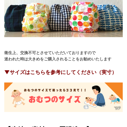
衛生上、交換不可とさせていただいておりますので
迷われた時は大きめをご購入されることをお勧めいたします
▼サイズはこちらを参考にしてください（実寸）