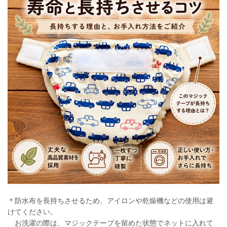
＊防水布を長持ちさせるため、アイロンや乾燥機などの使用は避
けてください。
お洗濯の際は、マジックテープを留めた状態でネットに入れて