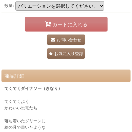
数量
:
カートに入れる
お問い合わせ
お気に入り登録
商品詳細
てくてくダイナソー（きなり）
てくてく歩く
かわいい恐竜たち
落ち着いたグリーンに
絵の具で書いたような