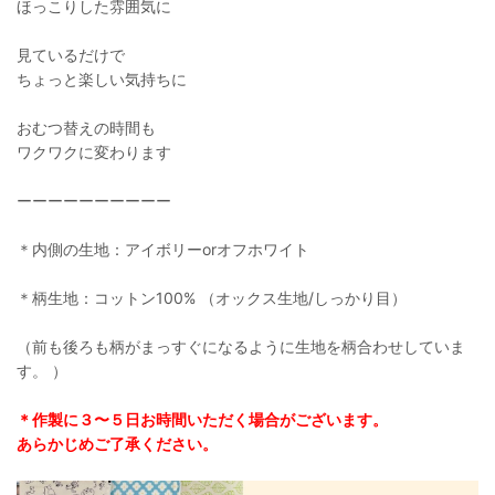
ほっこりした雰囲気に
見ているだけで
ちょっと楽しい気持ちに
おむつ替えの時間も
ワクワクに変わります
ーーーーーーーーーー
＊内側の生地：アイボリーorオフホワイト
＊柄生地：コットン100% （オックス生地/しっかり目）
（前も後ろも柄がまっすぐになるように生地を柄合わせしていま
す。 ）
＊作製に３〜５日お時間いただく場合がございます。
あらかじめご了承ください。