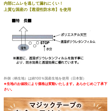
内部にムレを逃して漏れにくい！
上質な国産の【透湿性防水布】を使用
外側（柄生地）は綿100％国産生地を使用（日本製）
※生地のお値段により価格は変動いたします。あらかじめご了承下
さい。