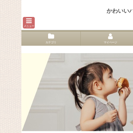
かわいい
メニュー
カテゴリ
マイページ