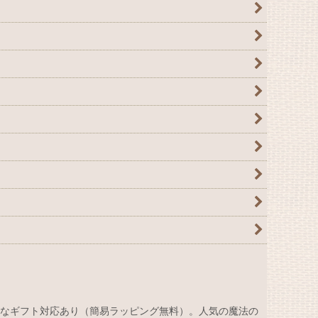
なギフト対応あり（簡易ラッピング無料）。人気の魔法の