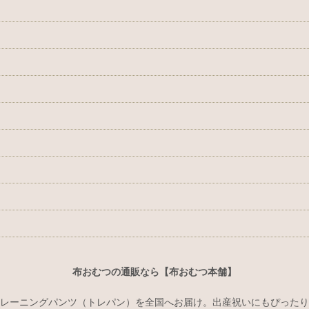
布おむつの通販なら【布おむつ本舗】
レーニングパンツ（トレパン）を全国へお届け。出産祝いにもぴったり