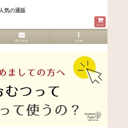
人気の通販
カート
問い合わせ
その他