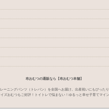
布おむつの通販なら【布おむつ本舗】
レーニングパンツ（トレパン）を全国へお届け。出産祝いにもぴったり
イズおむつもご好評！トイトレで悩まない！ゆるっと幸せ子育てマインド