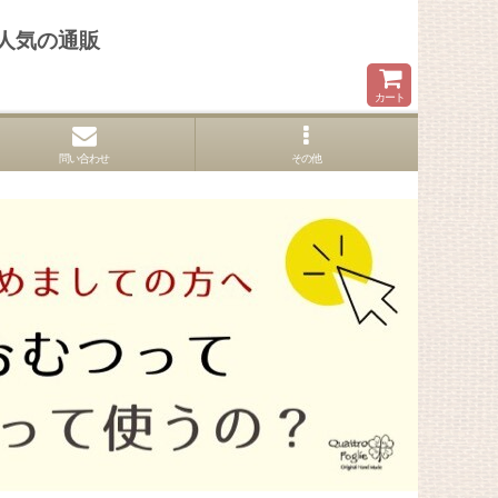
人気の通販
カート
問い合わせ
その他