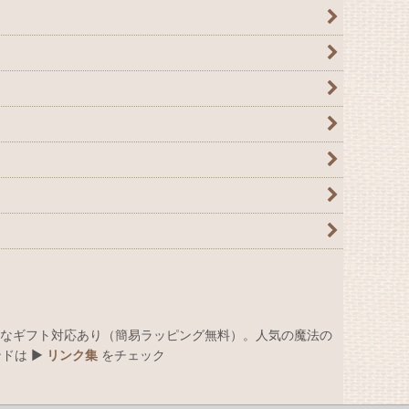
なギフト対応あり（簡易ラッピング無料）。人気の魔法の
は ▶︎
リンク集
をチェック