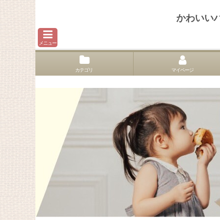
かわいい
メニュー
カテゴリ
マイページ